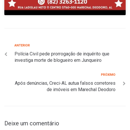
ANTERIOR
Polícia Civil pede prorrogação de inquérito que
investiga morte de blogueiro em Junqueiro
PRÓXIMO
Após denúncias, Creci-AL autua falsos corretores
de imóveis em Marechal Deodoro
Deixe um comentário