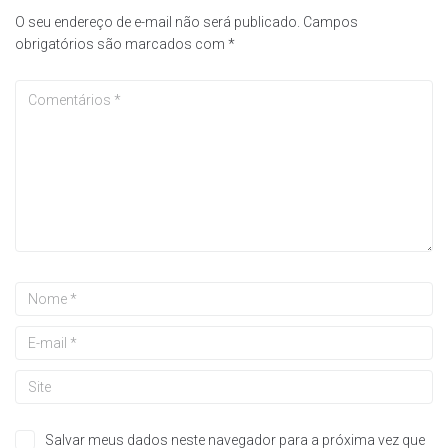
O seu endereço de e-mail não será publicado.
Campos
obrigatórios são marcados com
*
Salvar meus dados neste navegador para a próxima vez que