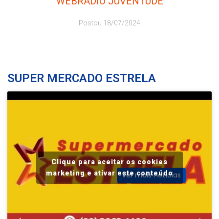
WEBRÁDIO JUVENTUDE
Postou
18/07/2024
SUPER MERCADO ESTRELA
Clique para aceitar os cookies
marketing e ativar este conteúdo
Ver mais notícias