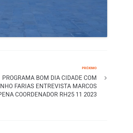
PRÓXIMO
PROGRAMA BOM DIA CIDADE COM
INHO FARIAS ENTREVISTA MARCOS
PENA COORDENADOR RH25 11 2023