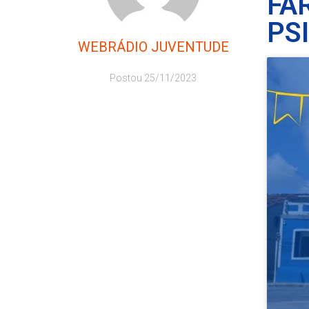
FA
PS
WEBRÁDIO JUVENTUDE
Postou
25/11/2023