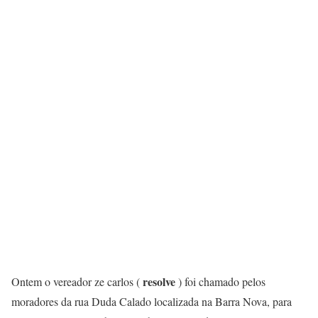
resolve
Ontem o vereador ze carlos (
) foi chamado pelos
moradores da rua Duda Calado localizada na Barra Nova, para