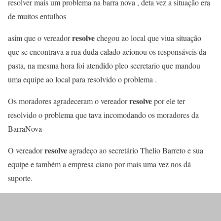
resolver mais um problema na barra nova , deta vez a situação era
de muitos entulhos
resolve
asim que o vereador
chegou ao local que viua situação
que se encontrava a rua duda calado acionou os responsáveis da
pasta, na mesma hora foi atendido pleo secretario que mandou
uma equipe ao local para resolvido o problema .
resolve
Os moradores agradeceram o vereador
por ele ter
resolvido o problema que tava incomodando os moradores da
BarraNova
resolve
O vereador
agradeço ao secretário Thelio Barreto e sua
equipe e também a empresa ciano por mais uma vez nos dá
suporte.