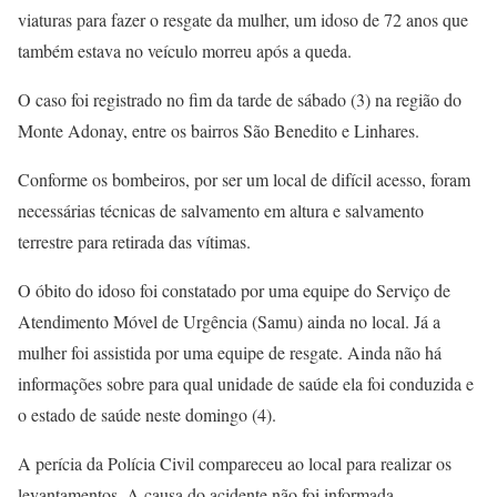
viaturas para fazer o resgate da mulher, um idoso de 72 anos que
também estava no veículo morreu após a queda.
O caso foi registrado no fim da tarde de sábado (3) na região do
Monte Adonay, entre os bairros São Benedito e Linhares.
Conforme os bombeiros, por ser um local de difícil acesso, foram
necessárias técnicas de salvamento em altura e salvamento
terrestre para retirada das vítimas.
O óbito do idoso foi constatado por uma equipe do Serviço de
Atendimento Móvel de Urgência (Samu) ainda no local. Já a
mulher foi assistida por uma equipe de resgate. Ainda não há
informações sobre para qual unidade de saúde ela foi conduzida e
o estado de saúde neste domingo (4).
A perícia da Polícia Civil compareceu ao local para realizar os
levantamentos. A causa do acidente não foi informada.