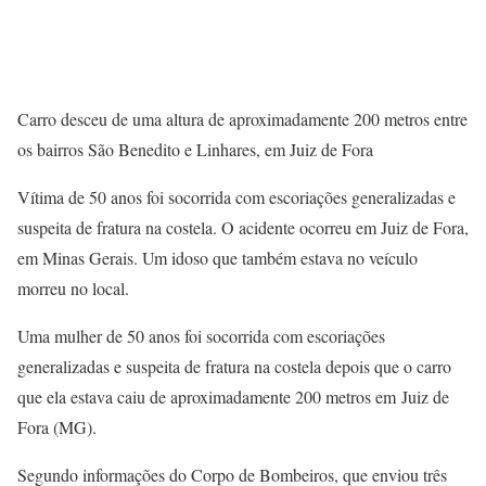
Carro desceu de uma altura de aproximadamente 200 metros entre
os bairros São Benedito e Linhares, em Juiz de Fora
Vítima de 50 anos foi socorrida com escoriações generalizadas e
suspeita de fratura na costela. O acidente ocorreu em Juiz de Fora,
em Minas Gerais. Um idoso que também estava no veículo
morreu no local.
Uma mulher de 50 anos foi socorrida com escoriações
generalizadas e suspeita de fratura na costela depois que o carro
que ela estava caiu de aproximadamente 200 metros em Juiz de
Fora (MG).
Segundo informações do Corpo de Bombeiros, que enviou três