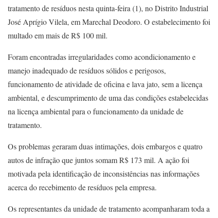
tratamento de resíduos nesta quinta-feira (1), no Distrito Industrial
José Aprígio Vilela, em Marechal Deodoro. O estabelecimento foi
multado em mais de R$ 100 mil.
Foram encontradas irregularidades como acondicionamento e
manejo inadequado de resíduos sólidos e perigosos,
funcionamento de atividade de oficina e lava jato, sem a licença
ambiental, e descumprimento de uma das condições estabelecidas
na licença ambiental para o funcionamento da unidade de
tratamento.
Os problemas geraram duas intimações, dois embargos e quatro
autos de infração que juntos somam R$ 173 mil. A ação foi
motivada pela identificação de inconsistências nas informações
acerca do recebimento de resíduos pela empresa.
Os representantes da unidade de tratamento acompanharam toda a