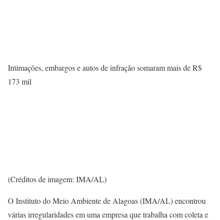
Intimações, embargos e autos de infração somaram mais de R$
173 mil
(Créditos de imagem: IMA/AL)
O Instituto do Meio Ambiente de Alagoas (IMA/AL) encontrou
várias irregularidades em uma empresa que trabalha com coleta e