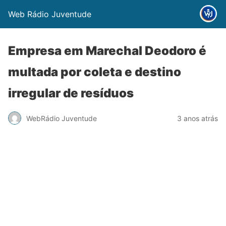
Web Rádio Juventude
Empresa em Marechal Deodoro é
multada por coleta e destino
irregular de resíduos
WebRádio Juventude
3 anos atrás