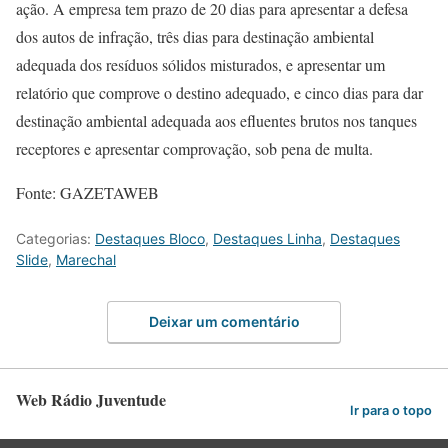
ação. A empresa tem prazo de 20 dias para apresentar a defesa
dos autos de infração, três dias para destinação ambiental
adequada dos resíduos sólidos misturados, e apresentar um
relatório que comprove o destino adequado, e cinco dias para dar
destinação ambiental adequada aos efluentes brutos nos tanques
receptores e apresentar comprovação, sob pena de multa.
Fonte: GAZETAWEB
Categorias:
Destaques Bloco
,
Destaques Linha
,
Destaques
Slide
,
Marechal
Deixar um comentário
Web Rádio Juventude
Ir para o topo