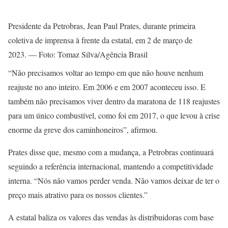
Presidente da Petrobras, Jean Paul Prates, durante primeira
coletiva de imprensa à frente da estatal, em 2 de março de
2023. — Foto: Tomaz Silva/Agência Brasil
“Não precisamos voltar ao tempo em que não houve nenhum
reajuste no ano inteiro. Em 2006 e em 2007 aconteceu isso. E
também não precisamos viver dentro da maratona de 118 reajustes
para um único combustível, como foi em 2017, o que levou à crise
enorme da greve dos caminhoneiros”, afirmou.
Prates disse que, mesmo com a mudança, a Petrobras continuará
seguindo a referência internacional, mantendo a competitividade
interna. “Nós não vamos perder venda. Não vamos deixar de ter o
preço mais atrativo para os nossos clientes.”
A estatal baliza os valores das vendas às distribuidoras com base