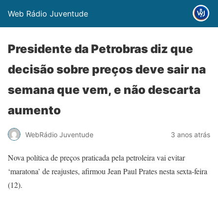
Web Rádio Juventude
Presidente da Petrobras diz que
decisão sobre preços deve sair na
semana que vem, e não descarta
aumento
WebRádio Juventude
3 anos atrás
Nova política de preços praticada pela petroleira vai evitar
‘maratona’ de reajustes, afirmou Jean Paul Prates nesta sexta-feira
(12).