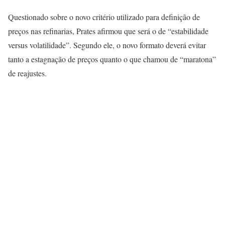
Questionado sobre o novo critério utilizado para definição de
preços nas refinarias, Prates afirmou que será o de “estabilidade
versus volatilidade”. Segundo ele, o novo formato deverá evitar
tanto a estagnação de preços quanto o que chamou de “maratona”
de reajustes.