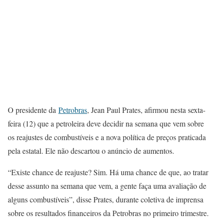
O presidente da
Petrobras
, Jean Paul Prates, afirmou nesta sexta-
feira (12) que a petroleira deve decidir na semana que vem sobre
os reajustes de combustíveis e a nova política de preços praticada
pela estatal. Ele não descartou o anúncio de aumentos.
“Existe chance de reajuste? Sim. Há uma chance de que, ao tratar
desse assunto na semana que vem, a gente faça uma avaliação de
alguns combustíveis”, disse Prates, durante coletiva de imprensa
sobre os resultados financeiros da Petrobras no primeiro trimestre.