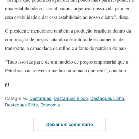
uma estabilidade ocasional, vamos organizar nossa vida para ter
essa estabilidade e dar essa estabilidade ao nosso cliente”, disse.
O presidente mencionou também a produção brasileira dentro da
composição de preços, citando a estrutura de escoamento, de
transporte, a capacidade de refino e a fonte de petróleo do país.
“Tudo isso faz parte de um modelo de preços empresarial que a
Petrobras vai conversar melhor na semana que vem”, concluiu.
g1
Categorias:
Destaques
,
Destaques Bloco
,
Destaques Linha
,
Destaques Slide
,
Economia
Deixar um comentário