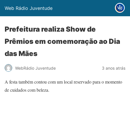
Web Rádio Juventude
Prefeitura realiza Show de
Prêmios em comemoração ao Dia
das Mães
WebRádio Juventude
3 anos atrás
A festa também contou com um local reservado para o momento
de cuidados com beleza.