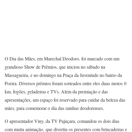
O Dia das Mães, em Marechal Deodoro, foi marcado com um
grandioso Show de Prêmios, que iniciou no sábado na
Massagueira, e no domingo na Praça da Juventude no bairro da
Poeira. Diversos prêmios foram sorteados entre eles duas motos 0
km, fogões, geladeiras e TVs. Além da premiação e das
apresentações, um espaço foi reservado para cuidar da beleza das
mães, para comemorar o dia das rainhas deodorenses.
O apresentador Viny, da TV Pajuçara, comandou os dois dias
com muita animação, que divertiu os presentes com brincadeiras e