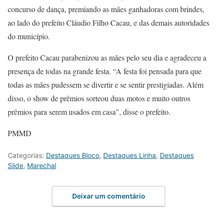
concurso de dança, premiando as mães ganhadoras com brindes,
ao lado do prefeito Cláudio Filho Cacau, e das demais autoridades
do município.
O prefeito Cacau parabenizou as mães pelo seu dia e agradeceu a
presença de todas na grande festa. “A festa foi pensada para que
todas as mães pudessem se divertir e se sentir prestigiadas. Além
disso, o show de prêmios sorteou duas motos e muito outros
prêmios para serem usados em casa”, disse o prefeito.
PMMD
Categorias:
Destaques Bloco
,
Destaques Linha
,
Destaques
Slide
,
Marechal
Deixar um comentário