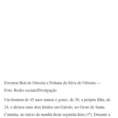
Ewerton Bett de Oliveira e Poliana da Silva de Oliveira —
Foto: Redes sociais/Divulgação
Um homem de 45 anos matou o genro, de 30, a própria filha, de
24, e deixou mais dois feridos em Galvão, no Oeste de Santa
Catarina, no início da manhã desta segunda-feira (1º). Durante a