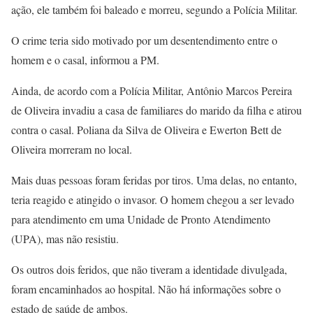
ação, ele também foi baleado e morreu, segundo a Polícia Militar.
O crime teria sido motivado por um desentendimento entre o
homem e o casal, informou a PM.
Ainda, de acordo com a Polícia Militar, Antônio Marcos Pereira
de Oliveira invadiu a casa de familiares do marido da filha e atirou
contra o casal. Poliana da Silva de Oliveira e Ewerton Bett de
Oliveira morreram no local.
Mais duas pessoas foram feridas por tiros. Uma delas, no entanto,
teria reagido e atingido o invasor. O homem chegou a ser levado
para atendimento em uma Unidade de Pronto Atendimento
(UPA), mas não resistiu.
Os outros dois feridos, que não tiveram a identidade divulgada,
foram encaminhados ao hospital. Não há informações sobre o
estado de saúde de ambos.