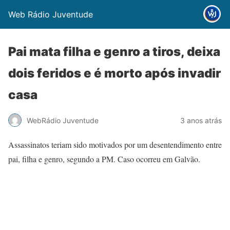
Web Rádio Juventude
Pai mata filha e genro a tiros, deixa
dois feridos e é morto após invadir
casa
WebRádio Juventude
3 anos atrás
Assassinatos teriam sido motivados por um desentendimento entre
pai, filha e genro, segundo a PM. Caso ocorreu em Galvão.