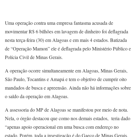
Uma operação contra uma empresa fantasma acusada de
movimentar R$ 6 bilhões em lavagem de dinheiro foi deflagrada
nesta terça-feira (30) em Alagoas e em mais 4 estados. Batizada
de “Operação Mamon” ele é deflagrada pelo Ministério Público e
Polícia Civil de Minas Gerais.
A operação ocorre simultaneamente em Alagoas, Minas Gerais,
São Paulo, Tocantins e Amapá e tem o objetivo de cumprir oito
mandados de busca e apreensão. Ainda não há informações sobre
o saldo da operação em Alagoas.
A assessoria do MP de Alagoas se manifestou por meio de nota.
Nela, o órgão destacou que como nos demais estados, teria dado
“apenas apoio operacional em uma busca com endereço no
estado. Porém, toda a investigação é do Gaeco de Minas Gerais,