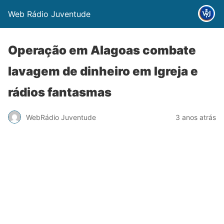
Web Rádio Juventude
Operação em Alagoas combate
lavagem de dinheiro em Igreja e
rádios fantasmas
WebRádio Juventude
3 anos atrás