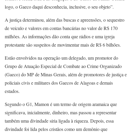
logo, o Gaeco daqui desconhecia, inclusive, o seu objeto”.
A justiça determinou, além das buscas e apreensões, o sequestro
de veículo e valores em contas bancárias no valor de R$ 170
milhões. As informações dão conta que rádios e uma igreja
protestante são suspeitos de movimentar mais de R$ 6 bilhões.
Estão envolvidos na operação um delegado, um promotor do
Grupo de Atuação Especial de Combate ao Crime Organizado
(Gaeco) do MP de Minas Gerais, além de promotores de justiça e
policiais civis e militares dos Gaecos de Alagoas e demais
estados.
Segundo o G1, Mamon é um termo de origem aramaica que
significava, inicialmente, dinheiro, mas passou a representar
também uma divindade síria ligada à riqueza. Depois, essa
divindade foi lida pelos cristãos como um demônio que