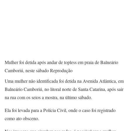
Mulher foi detida após andar de topless em praia de Balneário
Camboriú, neste sábado Reprodução
Uma mulher não identificada foi detida na Avenida Atlântica, em
Balneário Camboriú, no litoral norte de Santa Catarina, após sair
na rua com os seios a mostra, na último sábado.
Ela foi levada para a Polícia Civil, onde o caso foi registrado
como ato obsceno.