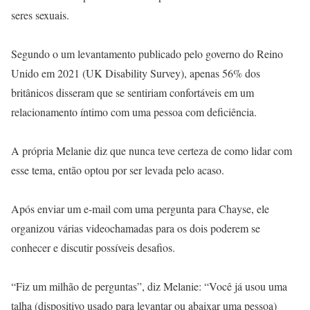
seres sexuais.
Segundo o um levantamento publicado pelo governo do Reino
Unido em 2021 (UK Disability Survey), apenas 56% dos
britânicos disseram que se sentiriam confortáveis em um
relacionamento íntimo com uma pessoa com deficiência.
A própria Melanie diz que nunca teve certeza de como lidar com
esse tema, então optou por ser levada pelo acaso.
Após enviar um e-mail com uma pergunta para Chayse, ele
organizou várias videochamadas para os dois poderem se
conhecer e discutir possíveis desafios.
“Fiz um milhão de perguntas”, diz Melanie: “Você já usou uma
talha (dispositivo usado para levantar ou abaixar uma pessoa)