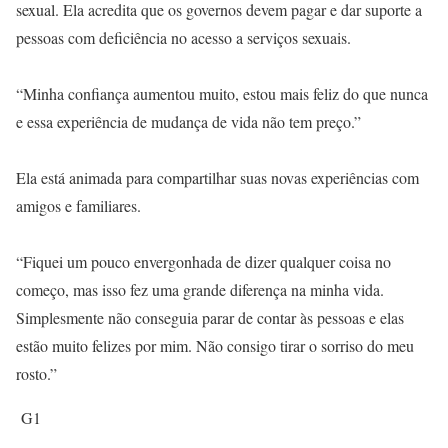
sexual. Ela acredita que os governos devem pagar e dar suporte a
pessoas com deficiência no acesso a serviços sexuais.
“Minha confiança aumentou muito, estou mais feliz do que nunca
e essa experiência de mudança de vida não tem preço.”
Ela está animada para compartilhar suas novas experiências com
amigos e familiares.
“Fiquei um pouco envergonhada de dizer qualquer coisa no
começo, mas isso fez uma grande diferença na minha vida.
Simplesmente não conseguia parar de contar às pessoas e elas
estão muito felizes por mim. Não consigo tirar o sorriso do meu
rosto.”
G1