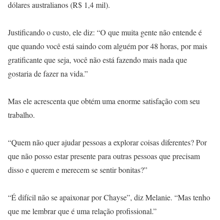
dólares australianos (R$ 1,4 mil).
Justificando o custo, ele diz: “O que muita gente não entende é
que quando você está saindo com alguém por 48 horas, por mais
gratificante que seja, você não está fazendo mais nada que
gostaria de fazer na vida.”
Mas ele acrescenta que obtém uma enorme satisfação com seu
trabalho.
“Quem não quer ajudar pessoas a explorar coisas diferentes? Por
que não posso estar presente para outras pessoas que precisam
disso e querem e merecem se sentir bonitas?”
“É difícil não se apaixonar por Chayse”, diz Melanie. “Mas tenho
que me lembrar que é uma relação profissional.”