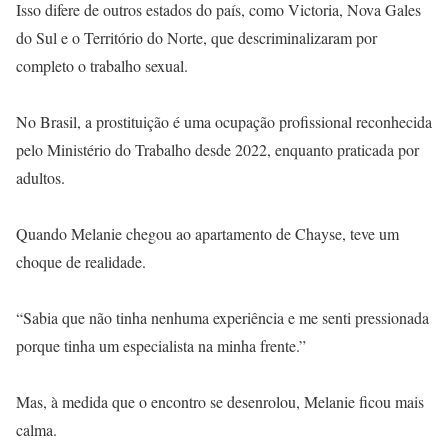
Isso difere de outros estados do país, como Victoria, Nova Gales
do Sul e o Território do Norte, que descriminalizaram por
completo o trabalho sexual.
No Brasil, a prostituição é uma ocupação profissional reconhecida
pelo Ministério do Trabalho desde 2022, enquanto praticada por
adultos.
Quando Melanie chegou ao apartamento de Chayse, teve um
choque de realidade.
“Sabia que não tinha nenhuma experiência e me senti pressionada
porque tinha um especialista na minha frente.”
Mas, à medida que o encontro se desenrolou, Melanie ficou mais
calma.