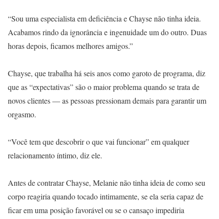
“Sou uma especialista em deficiência e Chayse não tinha ideia.
Acabamos rindo da ignorância e ingenuidade um do outro. Duas
horas depois, ficamos melhores amigos.”
Chayse, que trabalha há seis anos como garoto de programa, diz
que as “expectativas” são o maior problema quando se trata de
novos clientes — as pessoas pressionam demais para garantir um
orgasmo.
“Você tem que descobrir o que vai funcionar” em qualquer
relacionamento íntimo, diz ele.
Antes de contratar Chayse, Melanie não tinha ideia de como seu
corpo reagiria quando tocado intimamente, se ela seria capaz de
ficar em uma posição favorável ou se o cansaço impediria