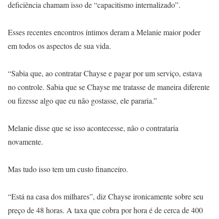
deficiência chamam isso de “capacitismo internalizado”.
Esses recentes encontros íntimos deram a Melanie maior poder
em todos os aspectos de sua vida.
“Sabia que, ao contratar Chayse e pagar por um serviço, estava
no controle. Sabia que se Chayse me tratasse de maneira diferente
ou fizesse algo que eu não gostasse, ele pararia.”
Melanie disse que se isso acontecesse, não o contrataria
novamente.
Mas tudo isso tem um custo financeiro.
“Está na casa dos milhares”, diz Chayse ironicamente sobre seu
preço de 48 horas. A taxa que cobra por hora é de cerca de 400