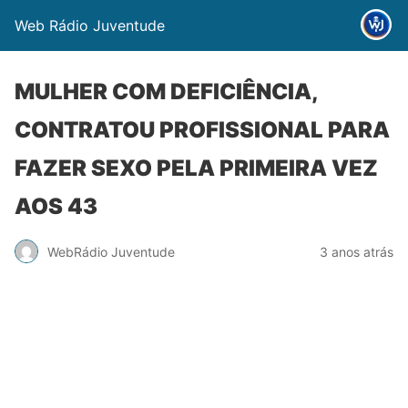
Web Rádio Juventude
MULHER COM DEFICIÊNCIA,
CONTRATOU PROFISSIONAL PARA
FAZER SEXO PELA PRIMEIRA VEZ
AOS 43
WebRádio Juventude
3 anos atrás