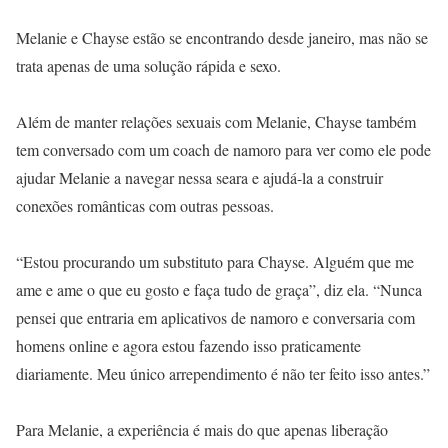
Melanie e Chayse estão se encontrando desde janeiro, mas não se
trata apenas de uma solução rápida e sexo.
Além de manter relações sexuais com Melanie, Chayse também
tem conversado com um coach de namoro para ver como ele pode
ajudar Melanie a navegar nessa seara e ajudá-la a construir
conexões românticas com outras pessoas.
“Estou procurando um substituto para Chayse. Alguém que me
ame e ame o que eu gosto e faça tudo de graça”, diz ela. “Nunca
pensei que entraria em aplicativos de namoro e conversaria com
homens online e agora estou fazendo isso praticamente
diariamente. Meu único arrependimento é não ter feito isso antes.”
Para Melanie, a experiência é mais do que apenas liberação