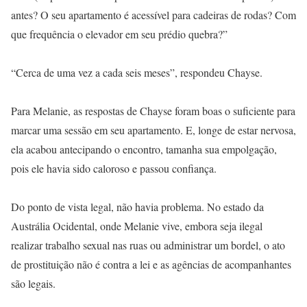
antes? O seu apartamento é acessível para cadeiras de rodas? Com
que frequência o elevador em seu prédio quebra?”
“Cerca de uma vez a cada seis meses”, respondeu Chayse.
Para Melanie, as respostas de Chayse foram boas o suficiente para
marcar uma sessão em seu apartamento. E, longe de estar nervosa,
ela acabou antecipando o encontro, tamanha sua empolgação,
pois ele havia sido caloroso e passou confiança.
Do ponto de vista legal, não havia problema. No estado da
Austrália Ocidental, onde Melanie vive, embora seja ilegal
realizar trabalho sexual nas ruas ou administrar um bordel, o ato
de prostituição não é contra a lei e as agências de acompanhantes
são legais.