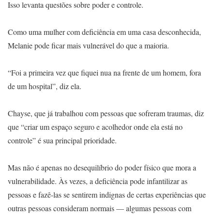
Isso levanta questões sobre poder e controle.
Como uma mulher com deficiência em uma casa desconhecida,
Melanie pode ficar mais vulnerável do que a maioria.
“Foi a primeira vez que fiquei nua na frente de um homem, fora
de um hospital”, diz ela.
Chayse, que já trabalhou com pessoas que sofreram traumas, diz
que “criar um espaço seguro e acolhedor onde ela está no
controle” é sua principal prioridade.
Mas não é apenas no desequilíbrio do poder físico que mora a
vulnerabilidade. Às vezes, a deficiência pode infantilizar as
pessoas e fazê-las se sentirem indignas de certas experiências que
outras pessoas consideram normais — algumas pessoas com