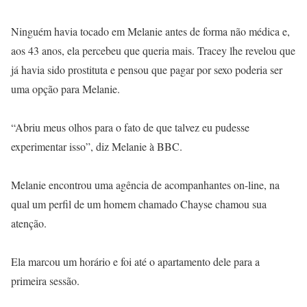
Ninguém havia tocado em Melanie antes de forma não médica e,
aos 43 anos, ela percebeu que queria mais. Tracey lhe revelou que
já havia sido prostituta e pensou que pagar por sexo poderia ser
uma opção para Melanie.
“Abriu meus olhos para o fato de que talvez eu pudesse
experimentar isso”, diz Melanie à BBC.
Melanie encontrou uma agência de acompanhantes on-line, na
qual um perfil de um homem chamado Chayse chamou sua
atenção.
Ela marcou um horário e foi até o apartamento dele para a
primeira sessão.