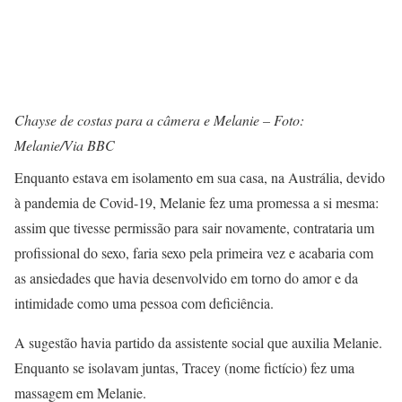
Chayse de costas para a câmera e Melanie – Foto:
Melanie/Via BBC
Enquanto estava em isolamento em sua casa, na Austrália, devido
à pandemia de Covid-19, Melanie fez uma promessa a si mesma:
assim que tivesse permissão para sair novamente, contrataria um
profissional do sexo, faria sexo pela primeira vez e acabaria com
as ansiedades que havia desenvolvido em torno do amor e da
intimidade como uma pessoa com deficiência.
A sugestão havia partido da assistente social que auxilia Melanie.
Enquanto se isolavam juntas, Tracey (nome fictício) fez uma
massagem em Melanie.