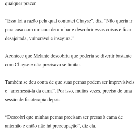
qualquer prazer.
“Essa foi a razão pela qual contratei Chayse”, diz. “Não queria ir
para casa com um cara de um bar e descobrir essas coisas e ficar
desajeitada, vulnerável e insegura.”
Acontece que Melanie descobriu que poderia se divertir bastante
com Chayse e não precisava se limitar.
Também se deu conta de que suas pernas podem ser imprevisíveis
e “arremessá-la da cama”. Por isso, muitas vezes, precisa de uma
sessão de fisioterapia depois.
“Descobri que minhas pernas precisam ser presas à cama de
antemão e então não há preocupação”, diz ela.