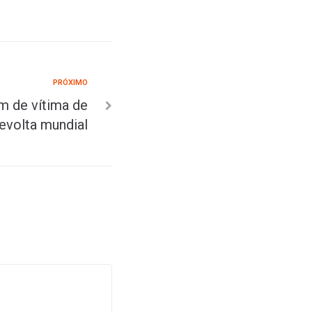
PRÓXIMO
 de vítima de
revolta mundial