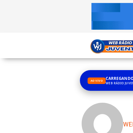
CARREGANDO.
AO VIVO
WEB RÁDIO JUV
WE