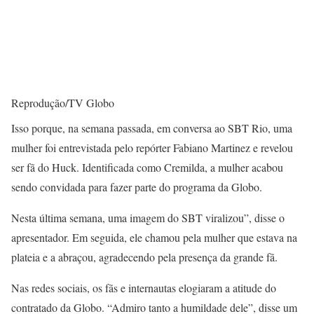
Reprodução/TV Globo
Isso porque, na semana passada, em conversa ao SBT Rio, uma
mulher foi entrevistada pelo repórter Fabiano Martinez e revelou
ser fã do Huck. Identificada como Cremilda, a mulher acabou
sendo convidada para fazer parte do programa da Globo.
Nesta última semana, uma imagem do SBT viralizou”, disse o
apresentador. Em seguida, ele chamou pela mulher que estava na
plateia e a abraçou, agradecendo pela presença da grande fã.
Nas redes sociais, os fãs e internautas elogiaram a atitude do
contratado da Globo. “Admiro tanto a humildade dele”, disse um