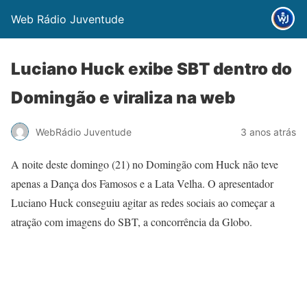
Web Rádio Juventude
Luciano Huck exibe SBT dentro do
Domingão e viraliza na web
WebRádio Juventude
3 anos atrás
A noite deste domingo (21) no Domingão com Huck não teve
apenas a Dança dos Famosos e a Lata Velha. O apresentador
Luciano Huck conseguiu agitar as redes sociais ao começar a
atração com imagens do SBT, a concorrência da Globo.