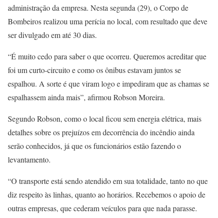
administração da empresa. Nesta segunda (29), o Corpo de
Bombeiros realizou uma perícia no local, com resultado que deve
ser divulgado em até 30 dias.
“É muito cedo para saber o que ocorreu. Queremos acreditar que
foi um curto-circuito e como os ônibus estavam juntos se
espalhou. A sorte é que viram logo e impediram que as chamas se
espalhassem ainda mais”, afirmou Robson Moreira.
Segundo Robson, como o local ficou sem energia elétrica, mais
detalhes sobre os prejuízos em decorrência do incêndio ainda
serão conhecidos, já que os funcionários estão fazendo o
levantamento.
“O transporte está sendo atendido em sua totalidade, tanto no que
diz respeito às linhas, quanto ao horários. Recebemos o apoio de
outras empresas, que cederam veículos para que nada parasse.