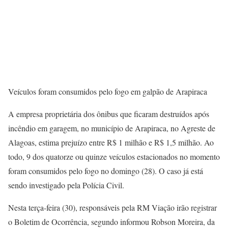
Veículos foram consumidos pelo fogo em galpão de Arapiraca
A empresa proprietária dos ônibus que ficaram destruídos após
incêndio em garagem, no município de Arapiraca, no Agreste de
Alagoas, estima prejuízo entre R$ 1 milhão e R$ 1,5 milhão. Ao
todo, 9 dos quatorze ou quinze veículos estacionados no momento
foram consumidos pelo fogo no domingo (28). O caso já está
sendo investigado pela Polícia Civil.
Nesta terça-feira (30), responsáveis pela RM Viação irão registrar
o Boletim de Ocorrência, segundo informou Robson Moreira, da