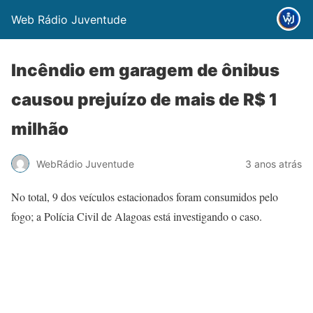
Web Rádio Juventude
Incêndio em garagem de ônibus
causou prejuízo de mais de R$ 1
milhão
WebRádio Juventude
3 anos atrás
No total, 9 dos veículos estacionados foram consumidos pelo
fogo; a Polícia Civil de Alagoas está investigando o caso.