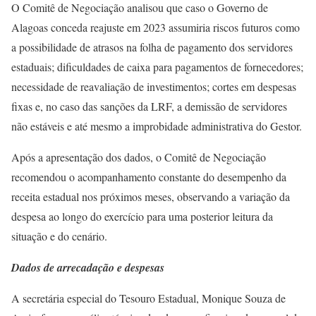
O Comitê de Negociação analisou que caso o Governo de
Alagoas conceda reajuste em 2023 assumiria riscos futuros como
a possibilidade de atrasos na folha de pagamento dos servidores
estaduais; dificuldades de caixa para pagamentos de fornecedores;
necessidade de reavaliação de investimentos; cortes em despesas
fixas e, no caso das sanções da LRF, a demissão de servidores
não estáveis e até mesmo a improbidade administrativa do Gestor.
Após a apresentação dos dados, o Comitê de Negociação
recomendou o acompanhamento constante do desempenho da
receita estadual nos próximos meses, observando a variação da
despesa ao longo do exercício para uma posterior leitura da
situação e do cenário.
Dados de arrecadação e despesas
A secretária especial do Tesouro Estadual, Monique Souza de