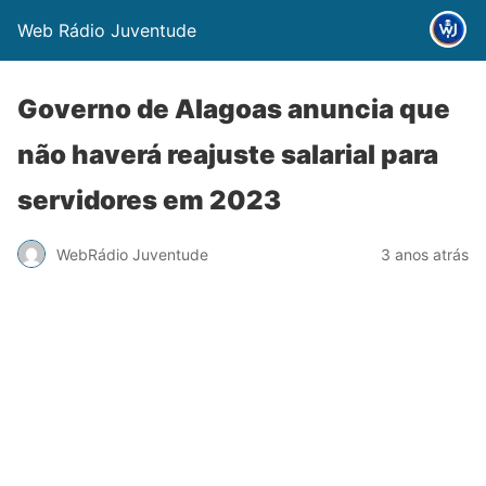
Web Rádio Juventude
Governo de Alagoas anuncia que
não haverá reajuste salarial para
servidores em 2023
WebRádio Juventude
3 anos atrás