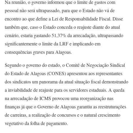
Na reunião, o governo informou que o limite de gastos com
pessoal não será ultrapassado, para que o Estado não vá de
encontro ao que define a Lei de Responsabilidade Fiscal. Disse
também que, caso o Estado conceda o reajuste diante do atual
cenário, estaria gastando 51,37% da arrecadação, ultrapassando
significantemente o limite da LRF e implicando em
consequências graves para Alagoas.
Segundo o governo do estado, o Comitê de Negociação Sindical
do Estado de Alagoas (CONES) apresentou aos representantes
dos sindicatos um panorama da atual situação fiscal demonstrando
a inviabilidade de reajuste para os servidores estaduais. A queda
na arrecadação de ICMS provocou uma reorganização nas
finanças já que o Governo de Alagoas garantiu as reestruturações
de carreiras, a realização de concursos e o natural crescimento
vegetativo da folha de pagamento.