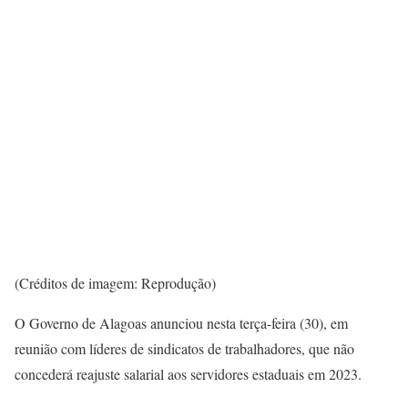
(Créditos de imagem: Reprodução)
O Governo de Alagoas anunciou nesta terça-feira (30), em
reunião com líderes de sindicatos de trabalhadores, que não
concederá reajuste salarial aos servidores estaduais em 2023.