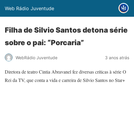
Web Rádio Juventude
Filha de Silvio Santos detona série
sobre o pai: “Porcaria”
WebRádio Juventude
3 anos atrás
Diretora de teatro Cintia Abravanel fez diversas críticas à série O
Rei da TV, que conta a vida e carreira de Silvio Santos no Star+