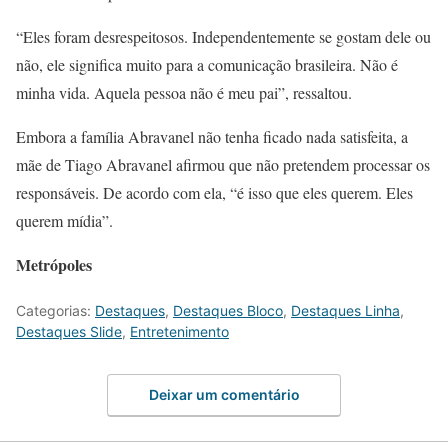
“Eles foram desrespeitosos. Independentemente se gostam dele ou
não, ele significa muito para a comunicação brasileira. Não é
minha vida. Aquela pessoa não é meu pai”, ressaltou.
Embora a família Abravanel não tenha ficado nada satisfeita, a
mãe de Tiago Abravanel afirmou que não pretendem processar os
responsáveis. De acordo com ela, “é isso que eles querem. Eles
querem mídia”.
Metrópoles
Categorias:
Destaques
,
Destaques Bloco
,
Destaques Linha
,
Destaques Slide
,
Entretenimento
Deixar um comentário