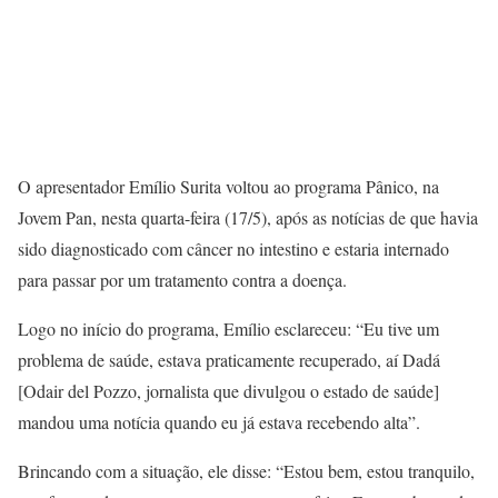
O apresentador Emílio Surita voltou ao programa Pânico, na
Jovem Pan, nesta quarta-feira (17/5), após as notícias de que havia
sido diagnosticado com câncer no intestino e estaria internado
para passar por um tratamento contra a doença.
Logo no início do programa, Emílio esclareceu: “Eu tive um
problema de saúde, estava praticamente recuperado, aí Dadá
[Odair del Pozzo, jornalista que divulgou o estado de saúde]
mandou uma notícia quando eu já estava recebendo alta”.
Brincando com a situação, ele disse: “Estou bem, estou tranquilo,