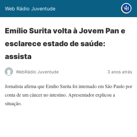
Web Rádio Juventude
Emílio Surita volta à Jovem Pan e
esclarece estado de saúde:
assista
WebRádio Juventude
3 anos atrás
Jornalista afirma que Emílio Surita foi internado em São Paulo por
conta de um câncer no intestino. Apresentador explicou a
situação.