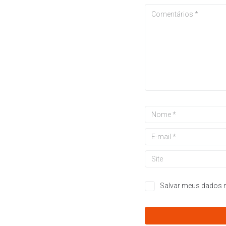
Salvar meus dados n