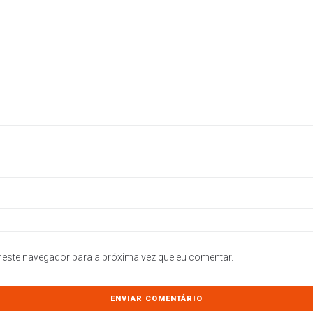
este navegador para a próxima vez que eu comentar.