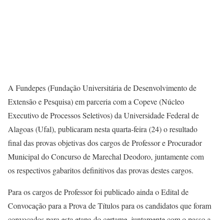
A Fundepes (Fundação Universitária de Desenvolvimento de
Extensão e Pesquisa) em parceria com a Copeve (Núcleo
Executivo de Processos Seletivos) da Universidade Federal de
Alagoas (Ufal), publicaram nesta quarta-feira (24) o resultado
final das provas objetivas dos cargos de Professor e Procurador
Municipal do Concurso de Marechal Deodoro, juntamente com
os respectivos gabaritos definitivos das provas destes cargos.
Para os cargos de Professor foi publicado ainda o Edital de
Convocação para a Prova de Títulos para os candidatos que foram
convocados para esta etapa do certame, juntamente com o passo a