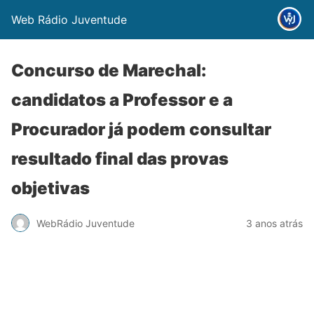
Web Rádio Juventude
Concurso de Marechal:
candidatos a Professor e a
Procurador já podem consultar
resultado final das provas
objetivas
WebRádio Juventude
3 anos atrás