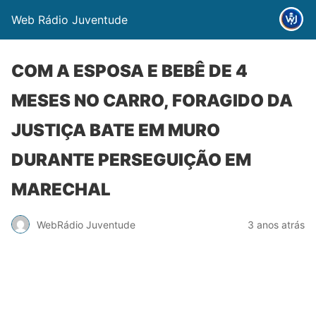
Web Rádio Juventude
COM A ESPOSA E BEBÊ DE 4
MESES NO CARRO, FORAGIDO DA
JUSTIÇA BATE EM MURO
DURANTE PERSEGUIÇÃO EM
MARECHAL
WebRádio Juventude
3 anos atrás