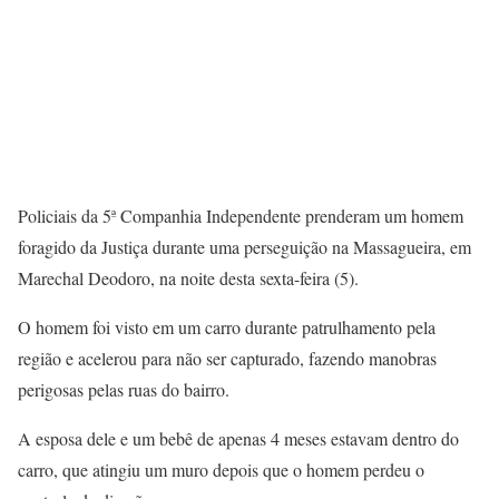
Policiais da 5ª Companhia Independente prenderam um homem
foragido da Justiça durante uma perseguição na Massagueira, em
Marechal Deodoro, na noite desta sexta-feira (5).
O homem foi visto em um carro durante patrulhamento pela
região e acelerou para não ser capturado, fazendo manobras
perigosas pelas ruas do bairro.
A esposa dele e um bebê de apenas 4 meses estavam dentro do
carro, que atingiu um muro depois que o homem perdeu o