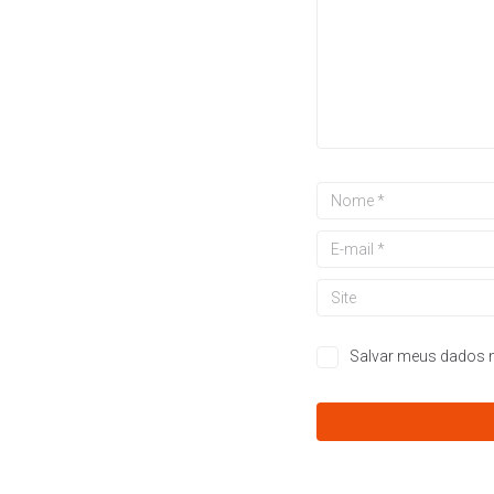
Salvar meus dados n