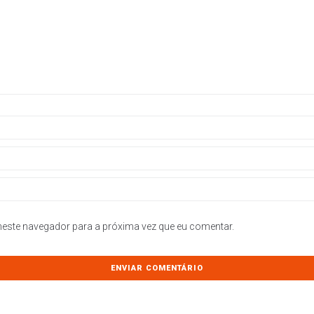
este navegador para a próxima vez que eu comentar.