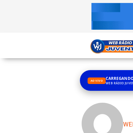
CARREGANDO.
AO VIVO
WEB RÁDIO JUV
WE