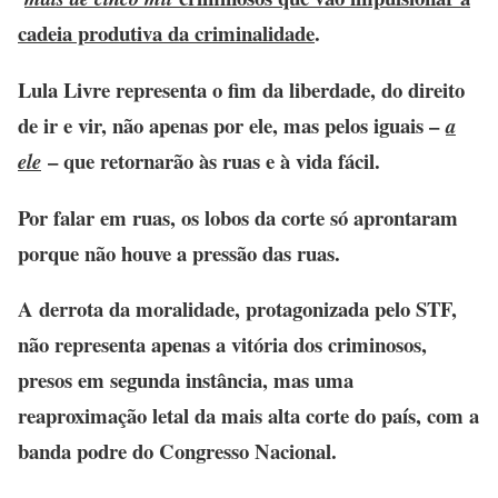
cadeia produtiva da criminalidade
.
Lula Livre representa o fim da liberdade, do direito
de ir e vir, não apenas por ele, mas pelos iguais –
a
– que retornarão às ruas e à vida fácil.
ele
Por falar em ruas, os lobos da corte só aprontaram
porque não houve a pressão das ruas.
A derrota da moralidade, protagonizada pelo STF,
não representa apenas a vitória dos criminosos,
presos em segunda instância, mas uma
reaproximação letal da mais alta corte do país, com a
banda podre do Congresso Nacional.