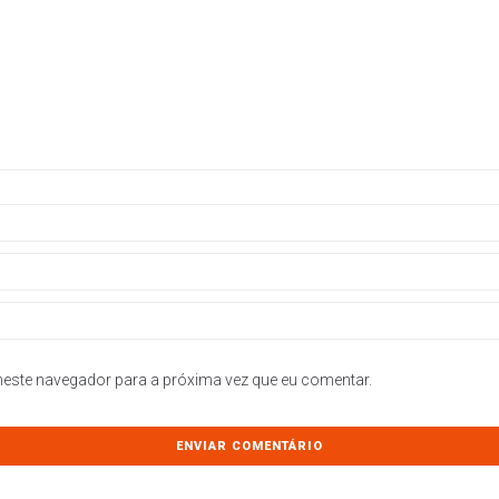
este navegador para a próxima vez que eu comentar.