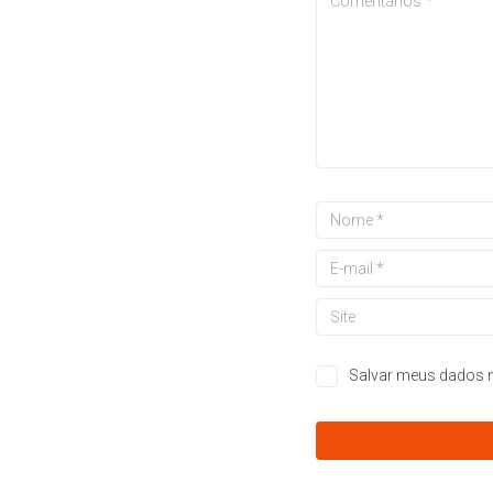
Salvar meus dados n