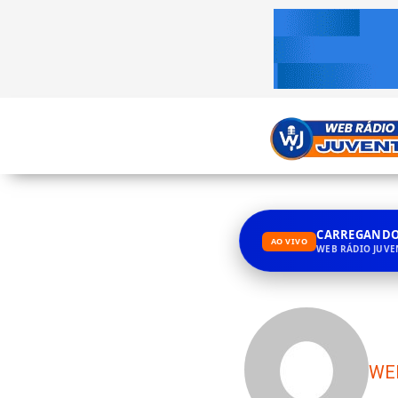
CARREGANDO.
AO VIVO
WEB RÁDIO JUV
WE