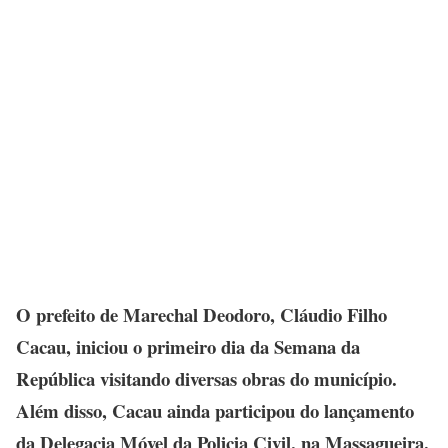
O prefeito de Marechal Deodoro, Cláudio Filho
Cacau, iniciou o primeiro dia da Semana da
República visitando diversas obras do município.
Além disso, Cacau ainda participou do lançamento
da Delegacia Móvel da Policia Civil, na Massagueira.