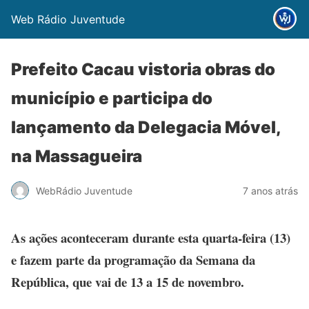
Web Rádio Juventude
Prefeito Cacau vistoria obras do
município e participa do
lançamento da Delegacia Móvel,
na Massagueira
WebRádio Juventude
7 anos atrás
As ações aconteceram durante esta quarta-feira (13)
e fazem parte da programação da Semana da
República, que vai de 13 a 15 de novembro.