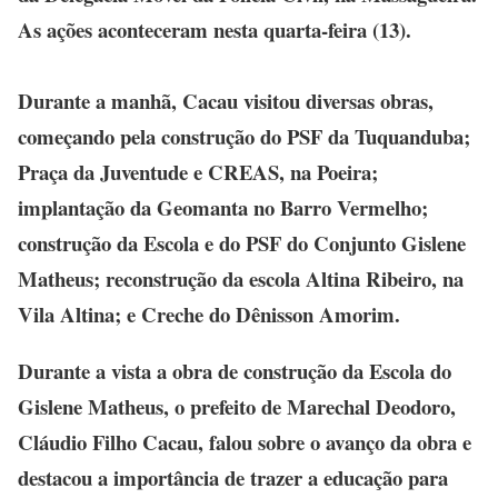
As ações aconteceram nesta quarta-feira (13).
Durante a manhã, Cacau visitou diversas obras,
começando pela construção do PSF da Tuquanduba;
Praça da Juventude e CREAS, na Poeira;
implantação da Geomanta no Barro Vermelho;
construção da Escola e do PSF do Conjunto Gislene
Matheus; reconstrução da escola Altina Ribeiro, na
Vila Altina; e Creche do Dênisson Amorim.
Durante a vista a obra de construção da Escola do
Gislene Matheus, o prefeito de Marechal Deodoro,
Cláudio Filho Cacau, falou sobre o avanço da obra e
destacou a importância de trazer a educação para