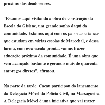
próximo dos deodorenses.
“Estamos aqui visitando a obra de construção da
Escola do Gislene, um grande sonho daqui da
comunidade. Estamos aqui com os pais e as crianças
que estudam em várias escolas de Marechal, e dessa
forma, com essa escola pronta, vamos trazer
educação próximo da comunidade. É uma obra que
vem avançado bastante e gerando mais de quarenta
empregos diretos”, afirmou.
Na parte da tarde, Cacau participou do lançamento
da Delegacia Móvel da Polícia Civil, na Massagueira.
A Delegacia Móvel é uma iniciativa que vai trazer