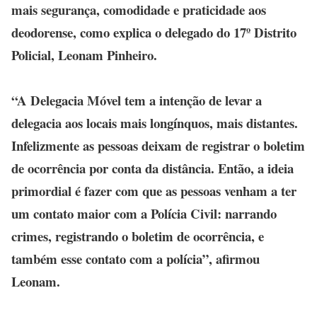
mais segurança, comodidade e praticidade aos
deodorense, como explica o delegado do 17º Distrito
Policial, Leonam Pinheiro.
“A Delegacia Móvel tem a intenção de levar a
delegacia aos locais mais longínquos, mais distantes.
Infelizmente as pessoas deixam de registrar o boletim
de ocorrência por conta da distância. Então, a ideia
primordial é fazer com que as pessoas venham a ter
um contato maior com a Polícia Civil: narrando
crimes, registrando o boletim de ocorrência, e
também esse contato com a polícia”, afirmou
Leonam.