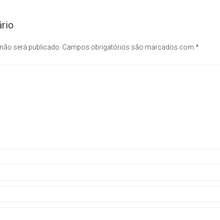
rio
 não será publicado.
Campos obrigatórios são marcados com
*