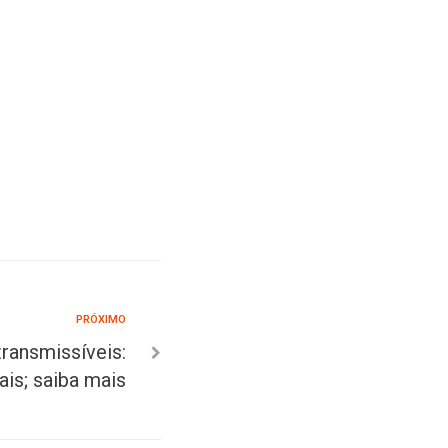
PRÓXIMO
ransmissíveis:
ais; saiba mais