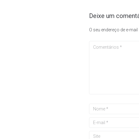
Deixe um comentá
O seu endereço de e-mail