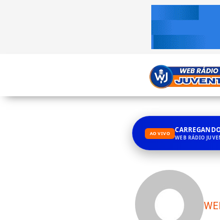
CARREGANDO.
AO VIVO
WEB RÁDIO JUV
WE