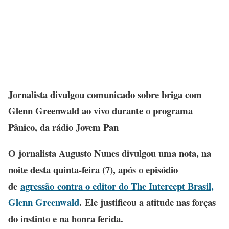
Jornalista divulgou comunicado sobre briga com
Glenn Greenwald ao vivo durante o programa
Pânico, da rádio Jovem Pan
O jornalista Augusto Nunes divulgou uma nota, na
noite desta quinta-feira (7), após o episódio
de
agressão contra o editor do The Intercept Brasil,
Glenn Greenwald
. Ele justificou a atitude nas forças
do instinto e na honra ferida.