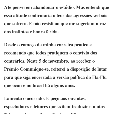
Até pensei em abandonar o estúdio. Mas entendi que
essa atitude confirmaria o teor das agressões verbais
que sofrera. E não resisti ao que me sugeriam a voz
dos instintos e honra ferida.
Desde o começo da minha carreira pratico e
recomendo que todos pratiquem o convívio dos
contrários. Neste 5 de novembro, ao receber o
Prêmio Comunique-se, reiterei a disposição de lutar
para que seja encerrada a versão política do Fla-Flu
que ocorre no brasil há alguns anos.
Lamento o ocorrido. E peço aos ouvintes,
espectadores e leitores que evitem traduzir em atos