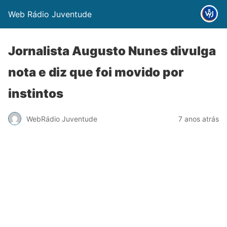
Web Rádio Juventude
Jornalista Augusto Nunes divulga
nota e diz que foi movido por
instintos
WebRádio Juventude
7 anos atrás