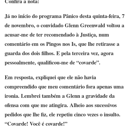
Confira a nota:
Já no início do programa Pânico desta quinta-feira, 7
de novembro, o convidado Glenn Greenwald voltou a
acusar-me de ter recomendado à Justiça, num
comentário em os Pingos nos Is, que lhe retirasse a
guarda dos dois filhos. E pela terceira vez, agora
pessoalmente, qualificou-me de “covarde”.
Em resposta, expliquei que ele não havia
compreendido que meu comentário fora apenas uma
ironia. Lembrei também a Glenn a gravidade da
ofensa com que me atingira. Alheio aos sucessivos
pedidos que lhe fiz, ele repetiu cinco vezes o insulto.
“Covarde! Você é covarde!”