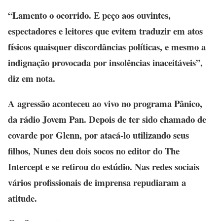
“Lamento o ocorrido. E peço aos ouvintes,
espectadores e leitores que evitem traduzir em atos
físicos quaisquer discordâncias políticas, e mesmo a
indignação provocada por insolências inaceitáveis”,
diz em nota.
A agressão aconteceu ao vivo no programa Pânico,
da rádio Jovem Pan. Depois de ter sido chamado de
covarde por Glenn, por atacá-lo utilizando seus
filhos, Nunes deu dois socos no editor do The
Intercept e se retirou do estúdio. Nas redes sociais
vários profissionais de imprensa repudiaram a
atitude.