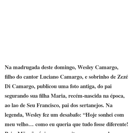
Na madrugada deste domingo, Wesley Camargo,
filho do cantor Luciano Camargo, e sobrinho de Zezé
Di Camargo, publicou uma foto antiga, do pai
segurando sua filha Maria, recém-nascida na época,
ao lao de Seu Francisco, pai dos sertanejos. Na
legenda, Wesley fez um desabafo: “Hoje sonhei com
meu velho… como eu queria que tudo fosse diferente!