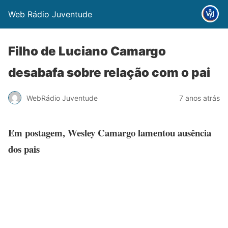
Web Rádio Juventude
Filho de Luciano Camargo
desabafa sobre relação com o pai
WebRádio Juventude
7 anos atrás
Em postagem, Wesley Camargo lamentou ausência
dos pais