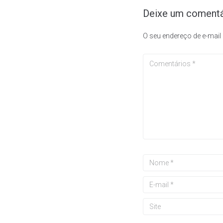
Deixe um comentá
O seu endereço de e-mail