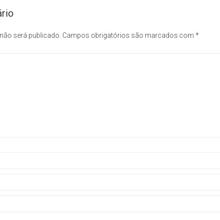
rio
 não será publicado.
Campos obrigatórios são marcados com
*