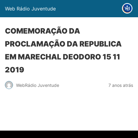
Web Rádio Juventude
COMEMORAÇÃO DA
PROCLAMAÇÃO DA REPUBLICA
EM MARECHAL DEODORO 15 11
2019
WebRádio Juventude
7 anos atrás