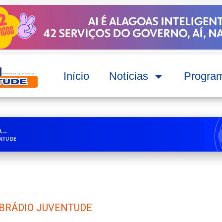
Início
Notícias
Progra
..
ENTUDE
BRÁDIO JUVENTUDE