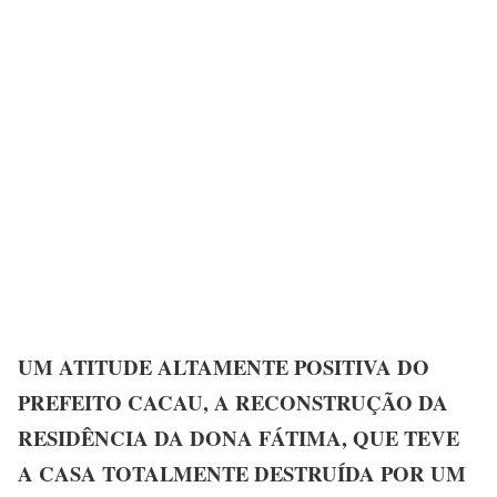
UM ATITUDE ALTAMENTE POSITIVA DO
PREFEITO CACAU, A RECONSTRUÇÃO DA
RESIDÊNCIA DA DONA FÁTIMA, QUE TEVE
A CASA TOTALMENTE DESTRUÍDA POR UM