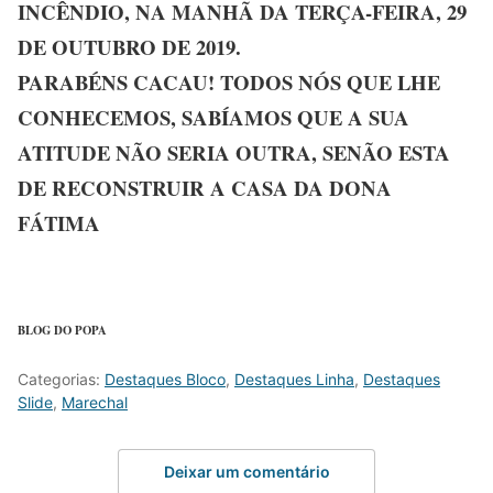
INCÊNDIO, NA MANHÃ DA TERÇA-FEIRA, 29
DE OUTUBRO DE 2019.
PARABÉNS CACAU! TODOS NÓS QUE LHE
CONHECEMOS, SABÍAMOS QUE A SUA
ATITUDE NÃO SERIA OUTRA, SENÃO ESTA
DE RECONSTRUIR A CASA DA DONA
FÁTIMA
BLOG DO POPA
Categorias:
Destaques Bloco
,
Destaques Linha
,
Destaques
Slide
,
Marechal
Deixar um comentário