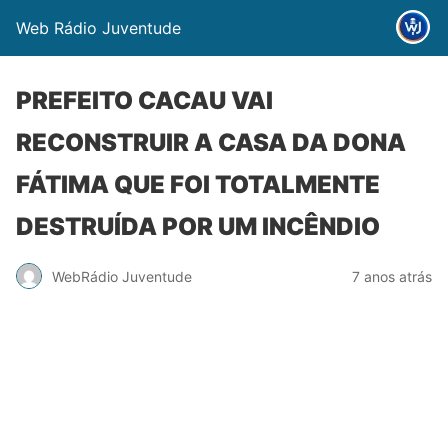
Web Rádio Juventude
PREFEITO CACAU VAI
RECONSTRUIR A CASA DA DONA
FÁTIMA QUE FOI TOTALMENTE
DESTRUÍDA POR UM INCÊNDIO
WebRádio Juventude
7 anos atrás