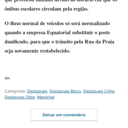
ônibus escolares circulam pela região.
O fluxo normal de veículos só será normalizado
quando a empresa Equatorial substituir o poste
danificado, para que o trânsito pela Rua da Praia
seja novamente restabelecido.
MN
Categorias:
Destaques
,
Destaques Bloco
,
Destaques Linha
,
Destaques Slide
,
Marechal
Deixar um comentário