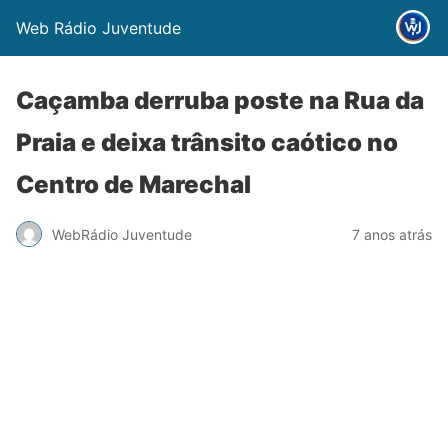
Web Rádio Juventude
Caçamba derruba poste na Rua da
Praia e deixa trânsito caótico no
Centro de Marechal
WebRádio Juventude
7 anos atrás