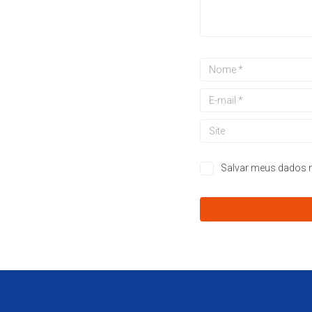
Salvar meus dados n