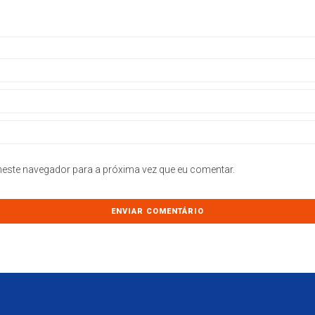
este navegador para a próxima vez que eu comentar.