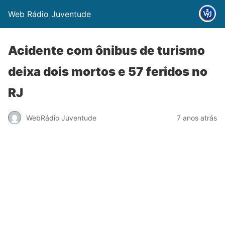
Web Rádio Juventude
Acidente com ônibus de turismo
deixa dois mortos e 57 feridos no
RJ
WebRádio Juventude
7 anos atrás