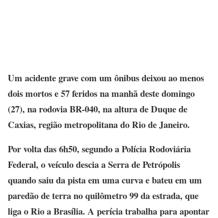
Um acidente grave com um ônibus deixou ao menos
dois mortos e 57 feridos na manhã deste domingo
(27), na rodovia BR-040, na altura de Duque de
Caxias, região metropolitana do Rio de Janeiro.
Por volta das 6h50, segundo a Polícia Rodoviária
Federal, o veículo descia a Serra de Petrópolis
quando saiu da pista em uma curva e bateu em um
paredão de terra no quilômetro 99 da estrada, que
liga o Rio a Brasília. A perícia trabalha para apontar