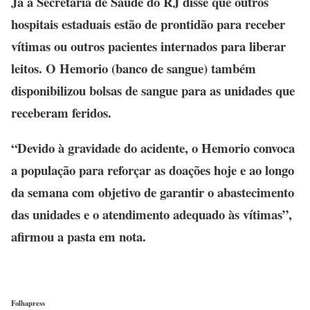
Já a Secretaria de Saúde do RJ disse que outros
hospitais estaduais estão de prontidão para receber
vítimas ou outros pacientes internados para liberar
leitos. O Hemorio (banco de sangue) também
disponibilizou bolsas de sangue para as unidades que
receberam feridos.
“Devido à gravidade do acidente, o Hemorio convoca
a população para reforçar as doações hoje e ao longo
da semana com objetivo de garantir o abastecimento
das unidades e o atendimento adequado às vítimas”,
afirmou a pasta em nota.
Folhapress