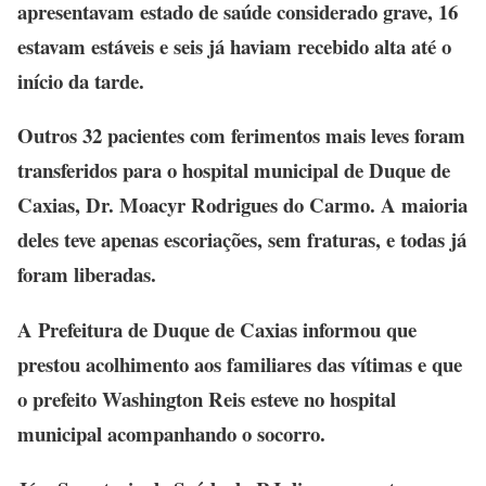
apresentavam estado de saúde considerado grave, 16
estavam estáveis e seis já haviam recebido alta até o
início da tarde.
Outros 32 pacientes com ferimentos mais leves foram
transferidos para o hospital municipal de Duque de
Caxias, Dr. Moacyr Rodrigues do Carmo. A maioria
deles teve apenas escoriações, sem fraturas, e todas já
foram liberadas.
A Prefeitura de Duque de Caxias informou que
prestou acolhimento aos familiares das vítimas e que
o prefeito Washington Reis esteve no hospital
municipal acompanhando o socorro.