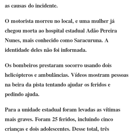
as causas do incidente.
O motorista morreu no local, e uma mulher já
chegou morta ao hospital estadual Adão Pereira
Nunes, mais conhecido como Saracuruna. A
identidade deles não foi informada.
Os bombeiros prestaram socorro usando dois
helicópteros e ambulâncias. Vídeos mostram pessoas
na beira da pista tentando ajudar os feridos e
pedindo ajuda.
Para a unidade estadual foram levadas as vítimas
mais graves. Foram 25 feridos, incluindo cinco
crianças e dois adolescentes. Desse total, três