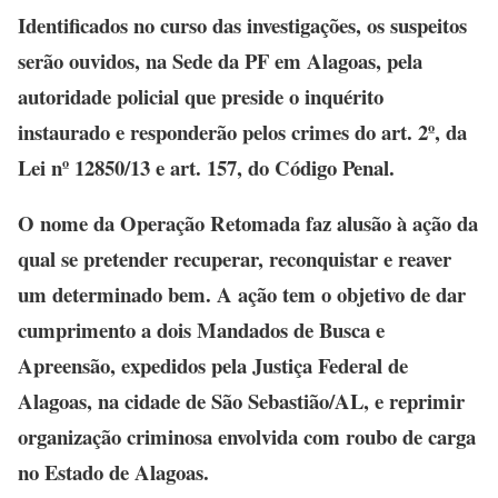
Identificados no curso das investigações, os suspeitos
serão ouvidos, na Sede da PF em Alagoas, pela
autoridade policial que preside o inquérito
instaurado e responderão pelos crimes do art. 2º, da
Lei nº 12850/13 e art. 157, do Código Penal.
O nome da Operação Retomada faz alusão à ação da
qual se pretender recuperar, reconquistar e reaver
um determinado bem. A ação tem o objetivo de dar
cumprimento a dois Mandados de Busca e
Apreensão, expedidos pela Justiça Federal de
Alagoas, na cidade de São Sebastião/AL, e reprimir
organização criminosa envolvida com roubo de carga
no Estado de Alagoas.