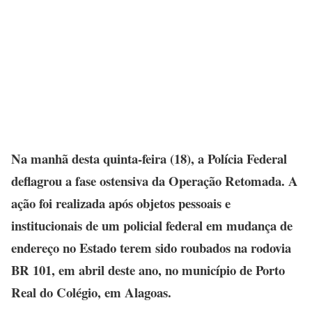
Na manhã desta quinta-feira (18), a Polícia Federal
deflagrou a fase ostensiva da Operação Retomada. A
ação foi realizada após objetos pessoais e
institucionais de um policial federal em mudança de
endereço no Estado terem sido roubados na rodovia
BR 101, em abril deste ano, no município de Porto
Real do Colégio, em Alagoas.