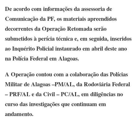
De acordo com informações da assessoria de
Comunicação da PF, os materiais apreendidos
decorrentes da Operação Retomada serão
submetidos à perícia técnica e, em seguida, inseridos
ao Inquérito Policial instaurado em abril deste ano
na Polícia Federal em Alagoas.
A Operação contou com a colaboração das Polícias
Militar de Alagoas –PM/AL, da Rodoviária Federal
– PRF/AL e da Civil – PC/AL, em diligências no
curso das investigações que continuam em
andamento.