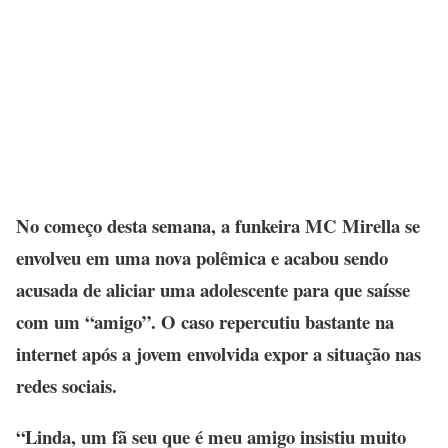
No começo desta semana, a funkeira MC Mirella se
envolveu em uma nova polêmica e acabou sendo
acusada de aliciar uma adolescente para que saísse
com um “amigo”. O caso repercutiu bastante na
internet após a jovem envolvida expor a situação nas
redes sociais.
“Linda, um fã seu que é meu amigo insistiu muito