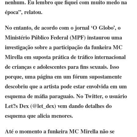
nenhum. Eu lembro que fiquei com muito medo na
época”, relatou.
No entanto, de acordo com o jornal ‘O Globo’, o
Ministério Público Federal (MPF) instaurou uma
investigação sobre a participação da funkeira MC
Mirella em suposta prática de tráfico internacional
de crianças e adolescentes para fins sexuais. Isso
porque, uma página em um fórum supostamente
descobriu que a artista pode estar envolvida em um
esquema de máfia paraguaio. No Twitter, o usuário
Let?s Dex (@let_dex) vem dando detalhes do
esquema que alicia menores.
Até o momento a funkeira MC Mirella não se