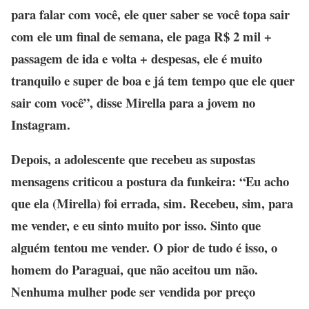
para falar com você, ele quer saber se você topa sair
com ele um final de semana, ele paga R$ 2 mil +
passagem de ida e volta + despesas, ele é muito
tranquilo e super de boa e já tem tempo que ele quer
sair com você”, disse Mirella para a jovem no
Instagram.
Depois, a adolescente que recebeu as supostas
mensagens criticou a postura da funkeira: “Eu acho
que ela (Mirella) foi errada, sim. Recebeu, sim, para
me vender, e eu sinto muito por isso. Sinto que
alguém tentou me vender. O pior de tudo é isso, o
homem do Paraguai, que não aceitou um não.
Nenhuma mulher pode ser vendida por preço