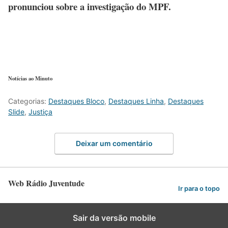
pronunciou sobre a investigação do MPF.
Notícias ao Minuto
Categorias:
Destaques Bloco
,
Destaques Linha
,
Destaques
Slide
,
Justiça
Deixar um comentário
Web Rádio Juventude
Ir para o topo
Sair da versão mobile