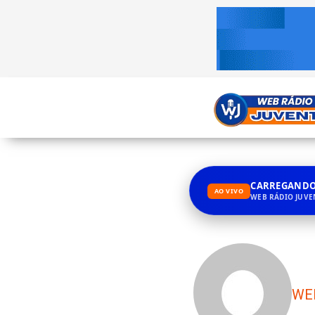
CARREGANDO.
AO VIVO
WEB RÁDIO JUV
WE