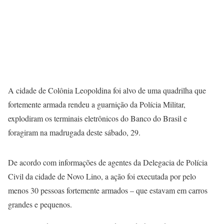
A cidade de Colônia Leopoldina foi alvo de uma quadrilha que
fortemente armada rendeu a guarnição da Polícia Militar,
explodiram os terminais eletrônicos do Banco do Brasil e
foragiram na madrugada deste sábado, 29.
De acordo com informações de agentes da Delegacia de Polícia
Civil da cidade de Novo Lino, a ação foi executada por pelo
menos 30 pessoas fortemente armados – que estavam em carros
grandes e pequenos.