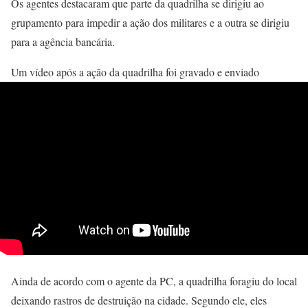
Os agentes destacaram que parte da quadrilha se dirigiu ao
grupamento para impedir a ação dos militares e a outra se dirigiu
para a agência bancária.
Um vídeo após a ação da quadrilha foi gravado e enviado
Ainda de acordo com o agente da PC, a quadrilha foragiu do local
deixando rastros de destruição na cidade. Segundo ele, eles