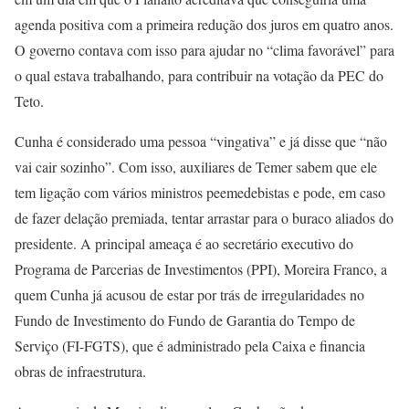
agenda positiva com a primeira redução dos juros em quatro anos.
O governo contava com isso para ajudar no “clima favorável” para
o qual estava trabalhando, para contribuir na votação da PEC do
Teto.
Cunha é considerado uma pessoa “vingativa” e já disse que “não
vai cair sozinho”. Com isso, auxiliares de Temer sabem que ele
tem ligação com vários ministros peemedebistas e pode, em caso
de fazer delação premiada, tentar arrastar para o buraco aliados do
presidente. A principal ameaça é ao secretário executivo do
Programa de Parcerias de Investimentos (PPI), Moreira Franco, a
quem Cunha já acusou de estar por trás de irregularidades no
Fundo de Investimento do Fundo de Garantia do Tempo de
Serviço (FI-FGTS), que é administrado pela Caixa e financia
obras de infraestrutura.